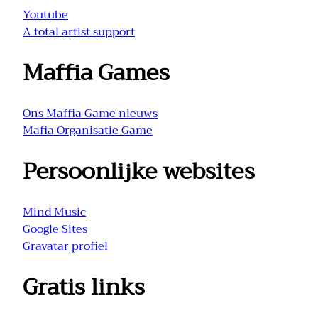
Youtube
A total artist support
Maffia Games
Ons Maffia Game nieuws
Mafia Organisatie Game
Persoonlijke websites
Mind Music
Google Sites
Gravatar profiel
Gratis links