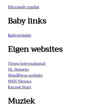
Microsoft copilot
Baby links
Babywebsite
Eigen websites
Tirom International
NL Domein
WordPress website
MSN Nieuws
Kazzoe Start
Muziek