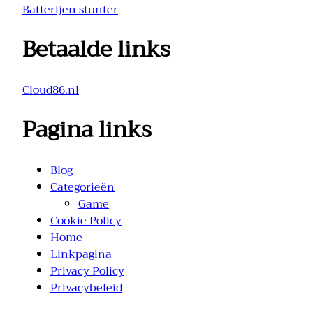
Batterijen stunter
Betaalde links
Cloud86.nl
Pagina links
Blog
Categorieën
Game
Cookie Policy
Home
Linkpagina
Privacy Policy
Privacybeleid