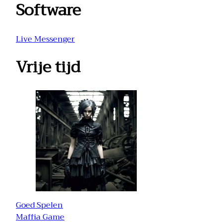
Software
Live Messenger
Vrije tijd
Goed Spelen
Maffia Game